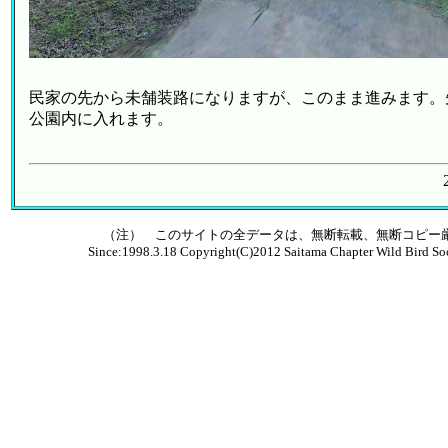
民家の先から未舗装路になりますが、このまま進みます。
公園内に入れます。
（注） このサイトの全データは、無断転載、無断コピー
Since:1998.3.18 Copyright(C)2012 Saitama Chapter Wild Bird Soc