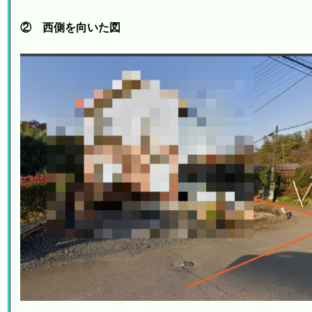
② 西側を向いた図