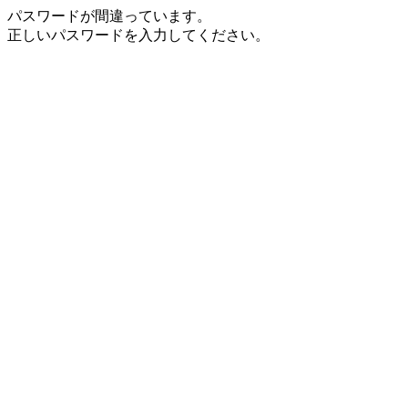
パスワードが間違っています。
正しいパスワードを入力してください。